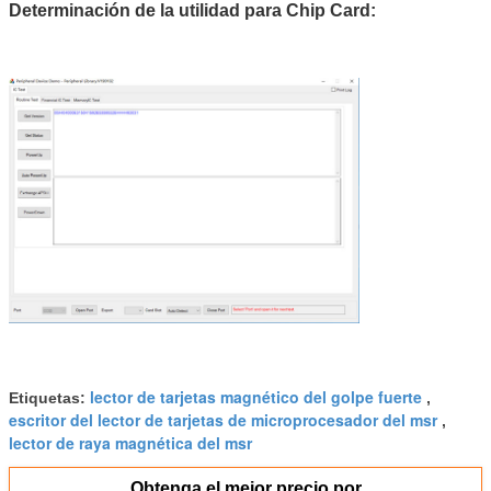
Determinación de la utilidad para Chip Card:
lector de tarjetas magnético del golpe fuerte
Etiquetas:
,
escritor del lector de tarjetas de microprocesador del msr
,
lector de raya magnética del msr
Obtenga el mejor precio por